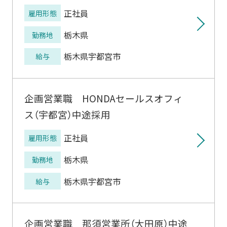
正社員
雇用形態
栃木県
勤務地
栃木県宇都宮市
給与
企画営業職 HONDAセールスオフィ
ス（宇都宮）中途採用
正社員
雇用形態
栃木県
勤務地
栃木県宇都宮市
給与
企画営業職 那須営業所（大田原）中途