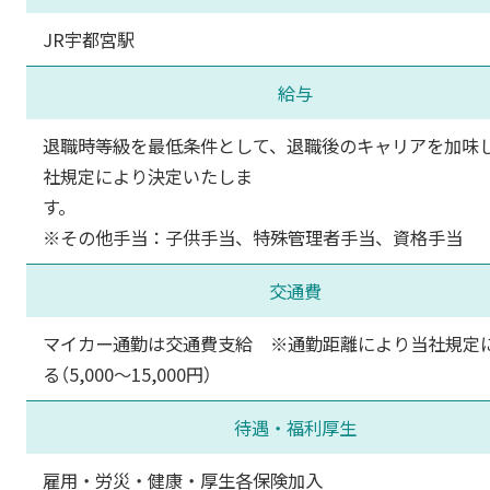
JR宇都宮駅
給与
退職時等級を最低条件として、退職後のキャリアを加味
社規定により決定いたしま
す
※その他手当：子供手当、特殊管理者手当、資格手当
交通費
マイカー通勤は交通費支給 ※通勤距離により当社規定
る（5,000～15,000円）
待遇・福利厚生
雇用・労災・健康・厚生各保険加入