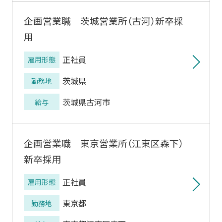
企画営業職 茨城営業所（古河）新卒採
用
正社員
雇用形態
茨城県
勤務地
茨城県古河市
給与
企画営業職 東京営業所（江東区森下）
新卒採用
正社員
雇用形態
東京都
勤務地