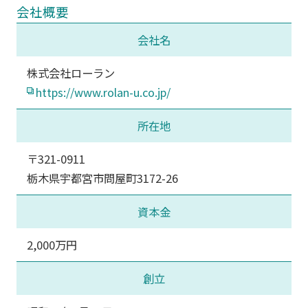
会社概要
会社名
株式会社ローラン
https://www.rolan-u.co.jp/
所在地
〒321-0911
栃木県宇都宮市問屋町3172-26
資本金
2,000万円
創立