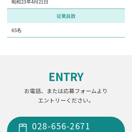
昭和23年4月21日
従業員数
65名
ENTRY
お電話、または応募フォームより
エントリーください。
028-656-2671