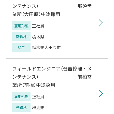
ンテナンス） 那須営
業所（大田原）中途採用
正社員
雇用形態
栃木県
勤務地
栃木県大田原市
給与
フィールドエンジニア（機器修理・メ
ンテナンス） 前橋営
業所（前橋）中途採用
正社員
雇用形態
群馬県
勤務地