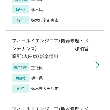
栃木県
勤務地
栃木県宇都宮市
給与
フィールドエンジニア（機器修理・メ
ンテナンス） 那須営
業所（大田原）新卒採用
正社員
雇用形態
栃木県
勤務地
栃木県大田原市
給与
フィールドエンジニア（機器修理・メ