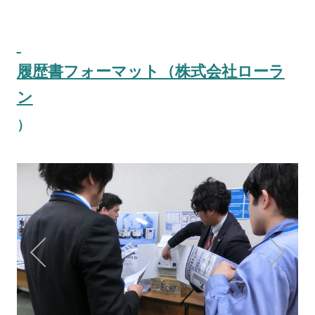
履歴書フォーマット（株式会社ローラ
ン
）