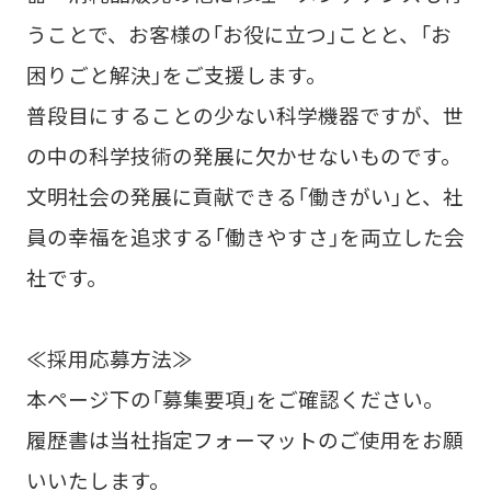
うことで、お客様の「お役に立つ」ことと、「お
困りごと解決」をご支援します。
普段目にすることの少ない科学機器ですが、世
の中の科学技術の発展に欠かせないものです。
文明社会の発展に貢献できる「働きがい」と、社
員の幸福を追求する「働きやすさ」を両立した会
社です。
≪採用応募方法≫
本ページ下の「募集要項」をご確認ください。
履歴書は当社指定フォーマットのご使用をお願
いいたします。