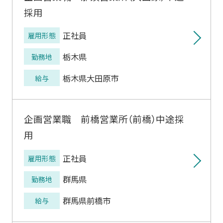
採用
正社員
雇用形態
栃木県
勤務地
栃木県大田原市
給与
企画営業職 前橋営業所（前橋）中途採
用
正社員
雇用形態
群馬県
勤務地
群馬県前橋市
給与