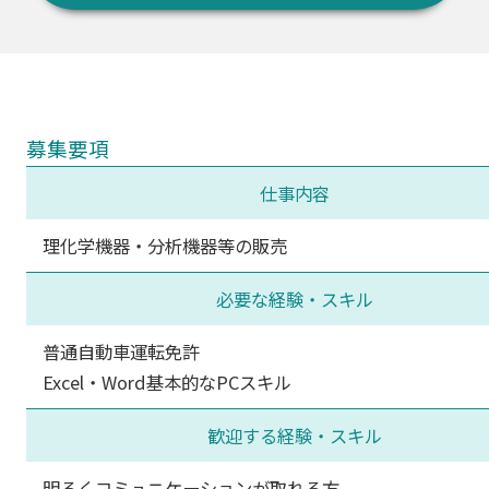
募集要項
仕事内容
理化学機器・分析機器等の販売
必要な経験・スキル
普通自動車運転免許
Excel・Word基本的なPCスキル
歓迎する経験・スキル
明るくコミュニケーションが取れる方