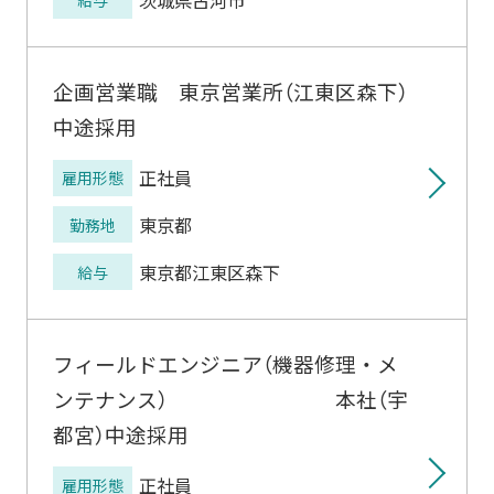
茨城県古河市
給与
企画営業職 東京営業所（江東区森下）
中途採用
正社員
雇用形態
東京都
勤務地
東京都江東区森下
給与
フィールドエンジニア（機器修理・メ
ンテナンス） 本社（宇
都宮）中途採用
正社員
雇用形態