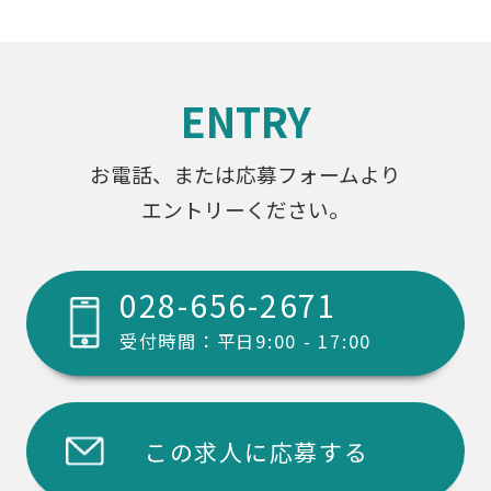
ENTRY
お電話、または応募フォームより
エントリーください。
028-656-2671
受付時間：平日9:00 - 17:00
この求人に応募する