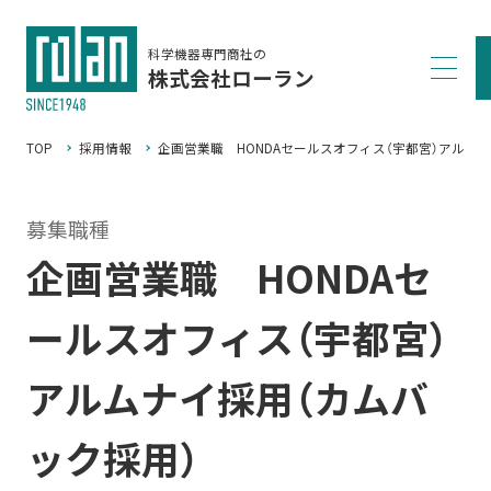
科学機器専門商社の
株式会社ローラン
TOP
採用情報
企画営業職 HONDAセールスオフィス（宇都宮）アルム
募集職種
企画営業職 HONDAセ
ールスオフィス（宇都宮）
アルムナイ採用（カムバ
ック採用）