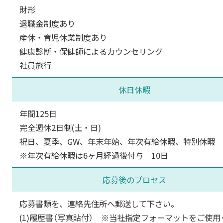
財形
退職金制度あり
産休・育児休業制度あり
健康診断・保健師によるカウンセリング
社員旅行
休日休暇
年間125日
完全週休2日制(土・日)
祝日、夏季、GW、年末年始、年次有給休暇、特別休暇
※年次有給休暇は6ヶ月経過後付与 10日
応募後のプロセス
応募書類を、連絡先住所へ郵送して下さい。
(1)履歴書（写真貼付） ※当社指定フォーマットをご使用