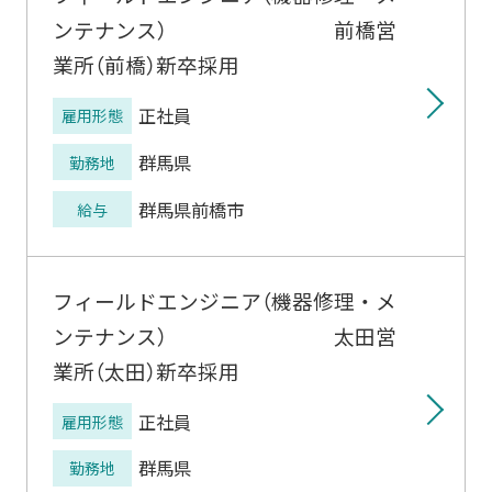
ンテナンス） 前橋営
業所（前橋）新卒採用
正社員
雇用形態
群馬県
勤務地
群馬県前橋市
給与
フィールドエンジニア（機器修理・メ
ンテナンス） 太田営
業所（太田）新卒採用
正社員
雇用形態
群馬県
勤務地