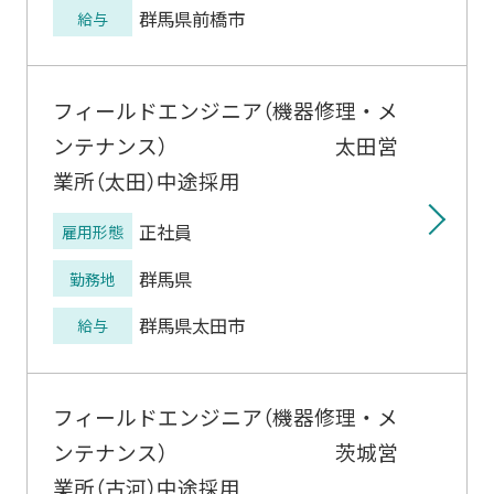
群馬県前橋市
給与
フィールドエンジニア（機器修理・メ
ンテナンス） 太田営
業所（太田）中途採用
正社員
雇用形態
群馬県
勤務地
群馬県太田市
給与
フィールドエンジニア（機器修理・メ
ンテナンス） 茨城営
業所（古河）中途採用