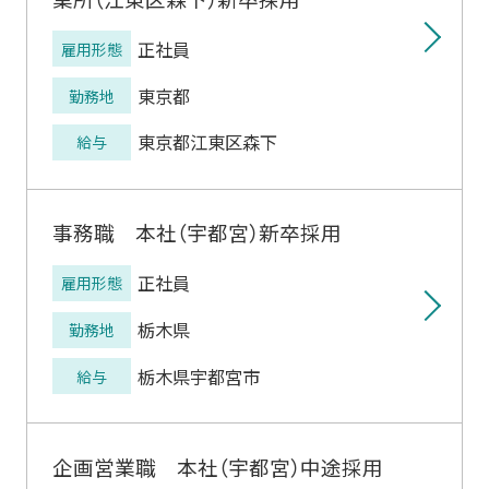
正社員
雇用形態
東京都
勤務地
東京都江東区森下
給与
事務職 本社（宇都宮）新卒採用
正社員
雇用形態
栃木県
勤務地
栃木県宇都宮市
給与
企画営業職 本社（宇都宮）中途採用