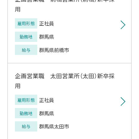
用
正社員
雇用形態
群馬県
勤務地
群馬県前橋市
給与
企画営業職 太田営業所（太田）新卒採
用
正社員
雇用形態
群馬県
勤務地
群馬県太田市
給与