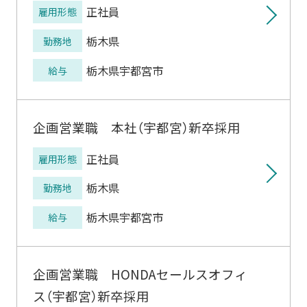
正社員
雇用形態
栃木県
勤務地
栃木県宇都宮市
給与
企画営業職 本社（宇都宮）新卒採用
正社員
雇用形態
栃木県
勤務地
栃木県宇都宮市
給与
企画営業職 HONDAセールスオフィ
ス（宇都宮）新卒採用