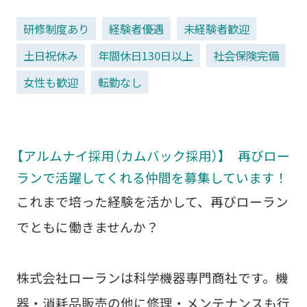
研修制度あり
経験者優遇
未経験者歓迎
土日祝休み
年間休日130日以上
社会保険完備
女性も歓迎
転勤なし
【アルムナイ採用（カムバック採用）】 再びロー
ランで活躍してくれる仲間を募集しています！
これまで培った経験を活かして、再びローラン
でともに働きませんか？
株式会社ローランは科学機器専門商社です。機
器・消耗品販売の他に修理・メンテナンスも行