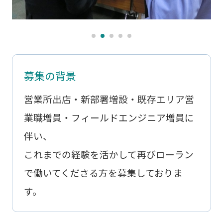
募集の背景
営業所出店・新部署増設・既存エリア営
業職増員・フィールドエンジニア増員に
伴い、
これまでの経験を活かして再びローラン
で働いてくださる方を募集しておりま
す。