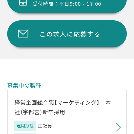
受付時間：平日9:00 - 17:00
この求人に応募する
募集中の職種
経営企画総合職【マーケティング】 本
社（宇都宮）新卒採用
正社員
雇用形態