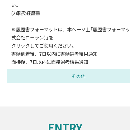
い。
(2)職務経歴書
※履歴書フォーマットは、本ページ上「履歴書フォーマッ
式会社ローラン）」を
クリックしてご使用ください。
書類到着後、7日以内に書類選考結果通知
面接後、7日以内に面接選考結果通知
その他
ENTRY