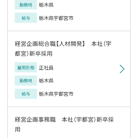
栃木県
勤務地
栃木県宇都宮市
給与
経営企画総合職【人材開発】 本社（宇
都宮）新卒採用
正社員
雇用形態
栃木県
勤務地
栃木県宇都宮市
給与
経営企画事務職 本社（宇都宮）新卒採
用