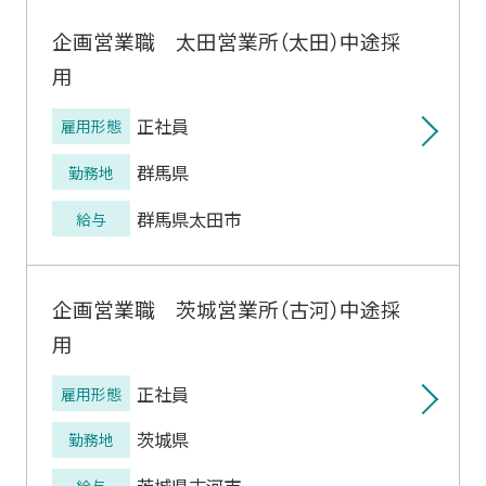
企画営業職 太田営業所（太田）中途採
用
正社員
雇用形態
群馬県
勤務地
群馬県太田市
給与
企画営業職 茨城営業所（古河）中途採
用
正社員
雇用形態
茨城県
勤務地