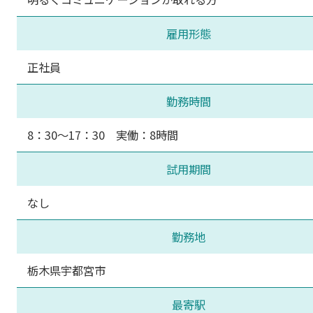
雇用形態
正社員
勤務時間
8：30～17：30 実働：8時間
試用期間
なし
勤務地
栃木県宇都宮市
最寄駅