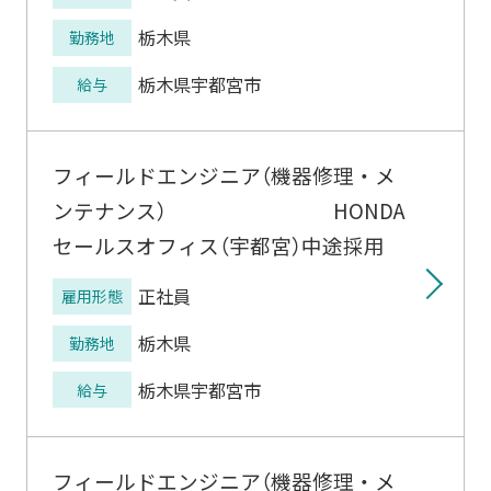
栃木県
勤務地
栃木県宇都宮市
給与
フィールドエンジニア（機器修理・メ
ンテナンス） HONDA
セールスオフィス（宇都宮）中途採用
正社員
雇用形態
栃木県
勤務地
栃木県宇都宮市
給与
フィールドエンジニア（機器修理・メ