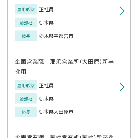
正社員
雇用形態
栃木県
勤務地
栃木県宇都宮市
給与
企画営業職 那須営業所（大田原）新卒
採用
正社員
雇用形態
栃木県
勤務地
栃木県大田原市
給与
企画営業職 前橋営業所（前橋）新卒採