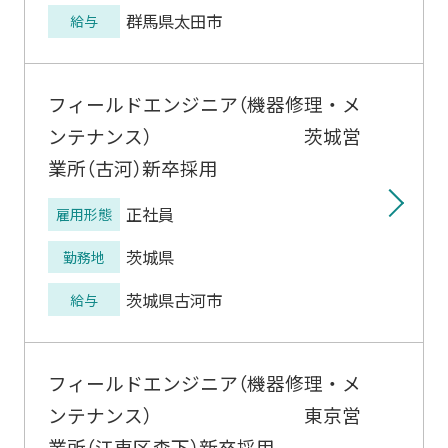
群馬県太田市
給与
フィールドエンジニア（機器修理・メ
ンテナンス） 茨城営
業所（古河）新卒採用
正社員
雇用形態
茨城県
勤務地
茨城県古河市
給与
フィールドエンジニア（機器修理・メ
ンテナンス） 東京営
業所（江東区森下）新卒採用