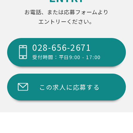
お電話、または応募フォームより
エントリーください。
028-656-2671
受付時間：平日9:00 - 17:00
この求人に応募する