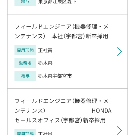
東京都江東区森下
給与
フィールドエンジニア（機器修理・メ
ンテナンス） 本社（宇都宮）新卒採用
正社員
雇用形態
栃木県
勤務地
栃木県宇都宮市
給与
フィールドエンジニア（機器修理・メ
ンテナンス） HONDA
セールスオフィス（宇都宮）新卒採用
正社員
雇用形態