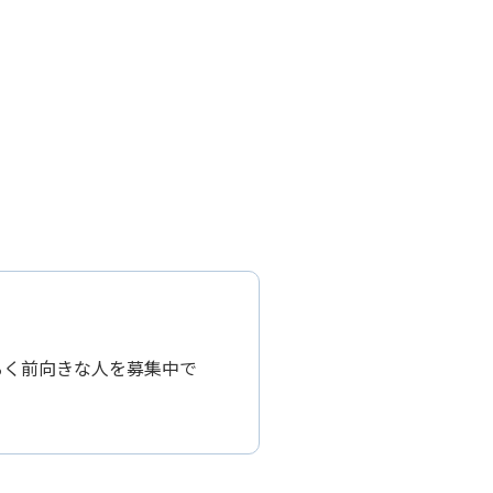
るく前向きな人を募集中で