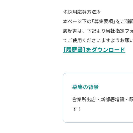
≪採用応募方法≫
本ページ下の「募集要項」をご確
履歴書は、下記より当社指定フ
てご使用くださいますようお願
【履歴書】をダウンロード
募集の背景
営業所出店・新部署増設・
す！