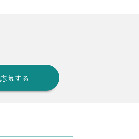
に応募する