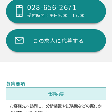
028-656-2671
受付時間：平日9:00 - 17:00
この求人に応募する
募集要項
仕事内容
お客様先へ訪問し、分析装置や試験機などの据付か