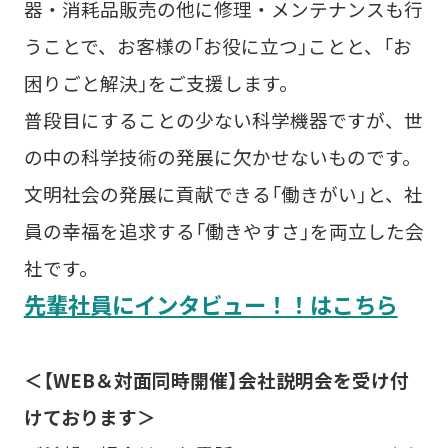
器・消耗品販売の他に修理・メンテナンスも行
うことで、お客様の「お役に立つ」ことと、「お
困りごと解決」をご支援します。
普段目にすることの少ない科学機器ですが、世
の中の科学技術の発展に欠かせないものです。
文明社会の発展に貢献できる「働きがい」と、社
員の幸福を追求する「働きやすさ」を両立した会
社です。
先輩社員にインタビュー！！はこちら
＜【WEB＆対面同時開催】会社説明会を受け付
けております＞