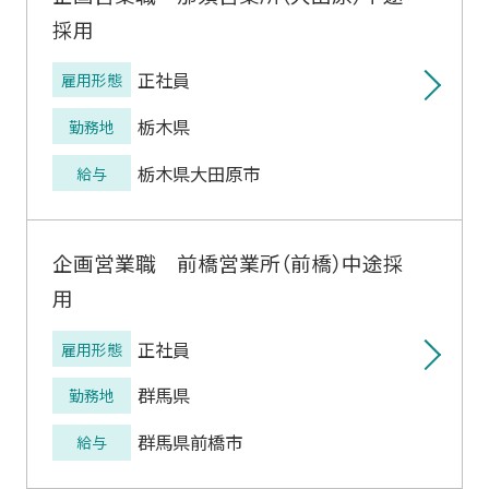
採用
正社員
雇用形態
栃木県
勤務地
栃木県大田原市
給与
企画営業職 前橋営業所（前橋）中途採
用
正社員
雇用形態
群馬県
勤務地
群馬県前橋市
給与