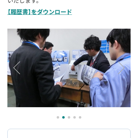
いたします。
【履歴書】をダウンロード