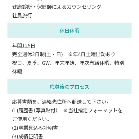
健康診断・保健師によるカウンセリング
社員旅行
休日休暇
年間125日
完全週休2日制(土・日) ※年4日土曜出勤あり
祝日、夏季、GW、年末年始、年次有給休暇、特別
休暇
応募後のプロセス
応募書類を、連絡先住所へ郵送して下さい。
(1)履歴書（写真貼付） ※当社指定フォーマットを
ご使用ください。
(2)卒業見込み証明書
(3)成績証明書