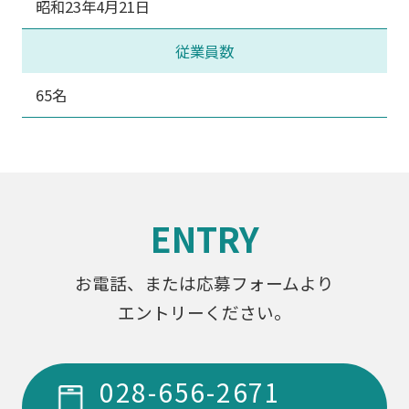
昭和23年4月21日
従業員数
65名
ENTRY
お電話、または応募フォームより
エントリーください。
028-656-2671