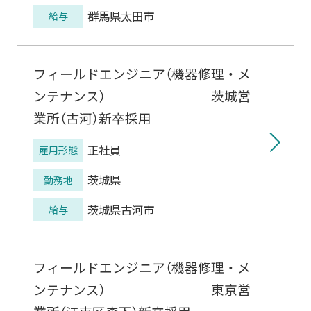
群馬県太田市
給与
フィールドエンジニア（機器修理・メ
ンテナンス） 茨城営
業所（古河）新卒採用
正社員
雇用形態
茨城県
勤務地
茨城県古河市
給与
フィールドエンジニア（機器修理・メ
ンテナンス） 東京営