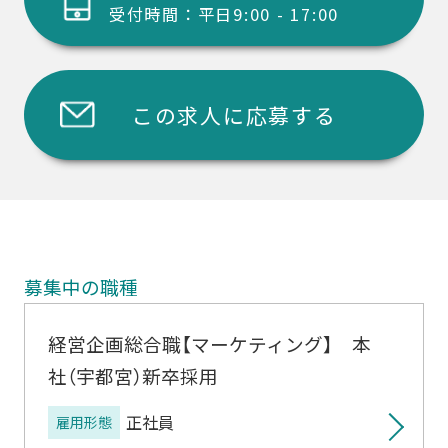
受付時間：平日9:00 - 17:00
この求人に応募する
募集中の職種
経営企画総合職【マーケティング】 本
社（宇都宮）新卒採用
正社員
雇用形態