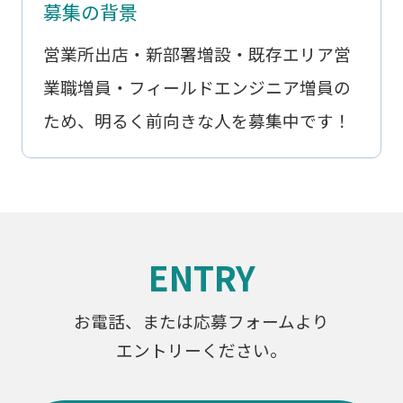
募集の背景
営業所出店・新部署増設・既存エリア営
業職増員・フィールドエンジニア増員の
ため、明るく前向きな人を募集中です！
ENTRY
お電話、または応募フォームより
エントリーください。