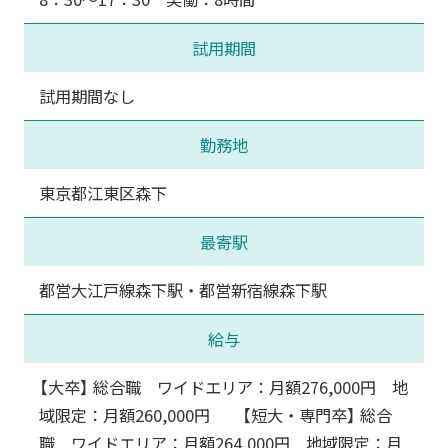
試用期間
試用期間なし
勤務地
東京都江東区森下
最寄駅
都営大江戸線森下駅・都営新宿線森下駅
給与
【大卒】 総合職 ワイドエリア：月額276,000円 地
域限定：月額260,000円 【短大・専門卒】 総合
職 ワイドエリア：月額264,000円 地域限定：月