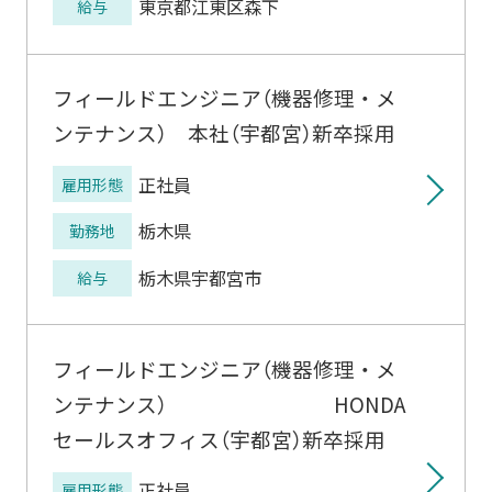
東京都江東区森下
給与
フィールドエンジニア（機器修理・メ
ンテナンス） 本社（宇都宮）新卒採用
正社員
雇用形態
栃木県
勤務地
栃木県宇都宮市
給与
フィールドエンジニア（機器修理・メ
ンテナンス） HONDA
セールスオフィス（宇都宮）新卒採用
正社員
雇用形態