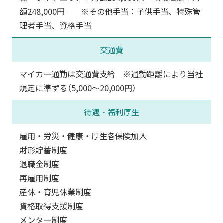
額248,000円 ※その他手当：子供手当、特殊管
理者手当、資格手当
交通費
マイカー通勤は交通費支給 ※通勤距離により当社
規定に準ずる（5,000～20,000円）
待遇・福利厚生
雇用・労災・健康・厚生各保険加入
財形貯蓄制度
退職金制度
再雇用制度
産休・育児休業制度
資格取得支援制度
メンター制度