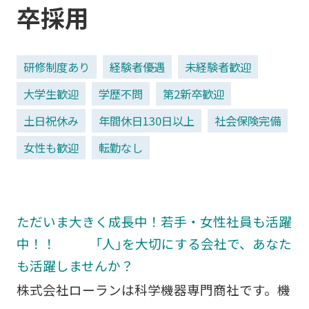
卒採用
研修制度あり
経験者優遇
未経験者歓迎
大学生歓迎
学歴不問
第2新卒歓迎
土日祝休み
年間休日130日以上
社会保険完備
女性も歓迎
転勤なし
ただいま大きく成長中！若手・女性社員も活躍
中！！ 「人」を大切にする会社で、あなた
も活躍しませんか？
株式会社ローランは科学機器専門商社です。機