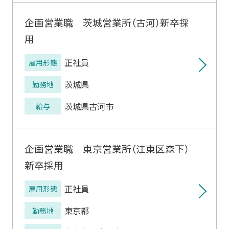
企画営業職 茨城営業所（古河）新卒採
用
正社員
雇用形態
茨城県
勤務地
茨城県古河市
給与
企画営業職 東京営業所（江東区森下）
新卒採用
正社員
雇用形態
東京都
勤務地