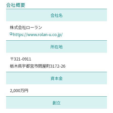
会社概要
会社名
株式会社ローラン
https://www.rolan-u.co.jp/
所在地
〒321-0911
栃木県宇都宮市問屋町3172-26
資本金
2,000万円
創立