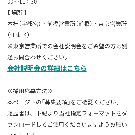
00～11：30
【 場所 】
本社（宇都宮）・前橋営業所（前橋）・東京営業所
（江東区）
※東京営業所での会社説明会をご希望の方は別
途お問合わせください。
会社説明会の詳細はこちら
≪採用応募方法≫
本ページ下の「募集要項」をご確認ください。
履歴書は、下記より当社指定フォーマットをダ
ウンロードしてご使用くださいますようお願い