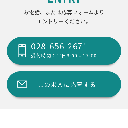
お電話、または応募フォームより
エントリーください。
028-656-2671
受付時間：平日9:00 - 17:00
この求人に応募する