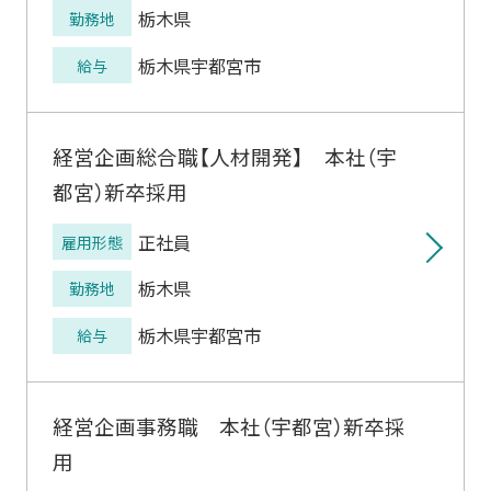
栃木県
勤務地
栃木県宇都宮市
給与
経営企画総合職【人材開発】 本社（宇
都宮）新卒採用
正社員
雇用形態
栃木県
勤務地
栃木県宇都宮市
給与
経営企画事務職 本社（宇都宮）新卒採
用