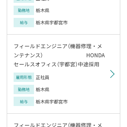
栃木県
勤務地
栃木県宇都宮市
給与
フィールドエンジニア（機器修理・メ
ンテナンス） HONDA
セールスオフィス（宇都宮）中途採用
正社員
雇用形態
栃木県
勤務地
栃木県宇都宮市
給与
フィールドエンジニア（機器修理・メ