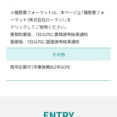
※履歴書フォーマットは、本ページ上「履歴書フォ
ーマット（株式会社ローラン）」を
クリックしてご使用ください。
書類到着後、7日以内に書類選考結果通知
面接後、7日以内に面接選考結果通知
その他
既卒応募可（卒業後概ね3年以内）
ENTRY