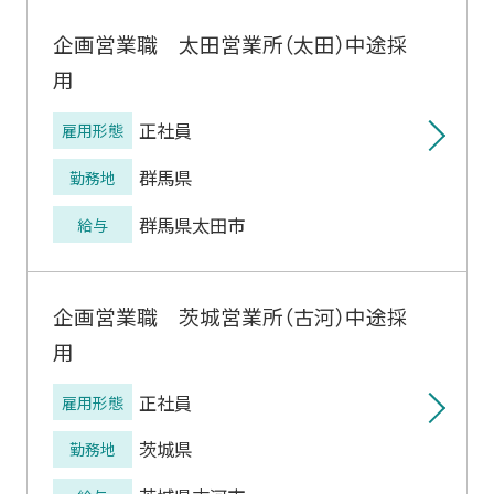
企画営業職 太田営業所（太田）中途採
用
正社員
雇用形態
群馬県
勤務地
群馬県太田市
給与
企画営業職 茨城営業所（古河）中途採
用
正社員
雇用形態
茨城県
勤務地