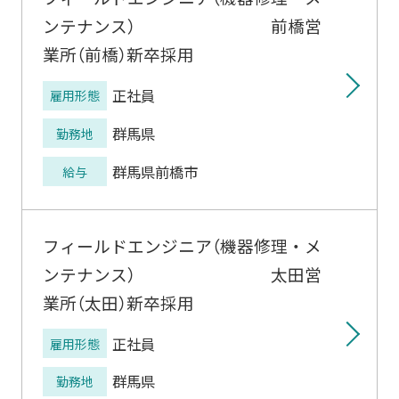
ンテナンス） 前橋営
業所（前橋）新卒採用
正社員
雇用形態
群馬県
勤務地
群馬県前橋市
給与
フィールドエンジニア（機器修理・メ
ンテナンス） 太田営
業所（太田）新卒採用
正社員
雇用形態
群馬県
勤務地