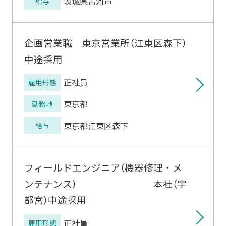
茨城県古河市
給与
企画営業職 東京営業所（江東区森下）
中途採用
正社員
雇用形態
東京都
勤務地
東京都江東区森下
給与
フィールドエンジニア（機器修理・メ
ンテナンス） 本社（宇
都宮）中途採用
正社員
雇用形態