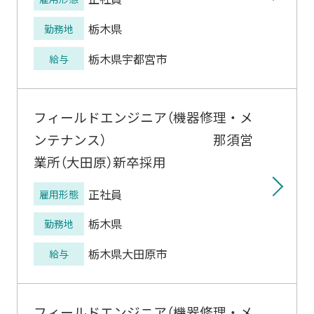
栃木県
勤務地
栃木県宇都宮市
給与
フィールドエンジニア（機器修理・メ
ンテナンス） 那須営
業所（大田原）新卒採用
正社員
雇用形態
栃木県
勤務地
栃木県大田原市
給与
フィールドエンジニア（機器修理・メ