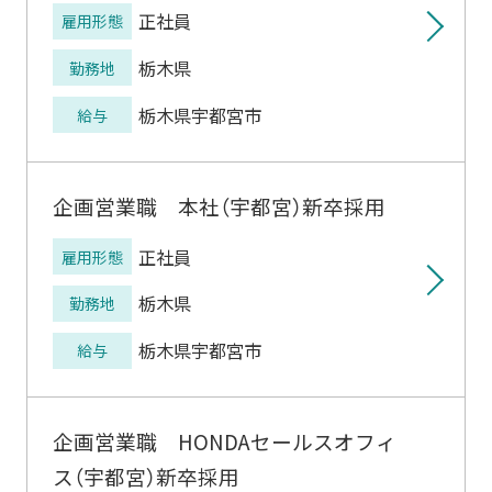
正社員
雇用形態
栃木県
勤務地
栃木県宇都宮市
給与
企画営業職 本社（宇都宮）新卒採用
正社員
雇用形態
栃木県
勤務地
栃木県宇都宮市
給与
企画営業職 HONDAセールスオフィ
ス（宇都宮）新卒採用