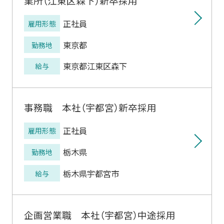
業所（江東区森下）新卒採用
正社員
雇用形態
東京都
勤務地
東京都江東区森下
給与
事務職 本社（宇都宮）新卒採用
正社員
雇用形態
栃木県
勤務地
栃木県宇都宮市
給与
企画営業職 本社（宇都宮）中途採用