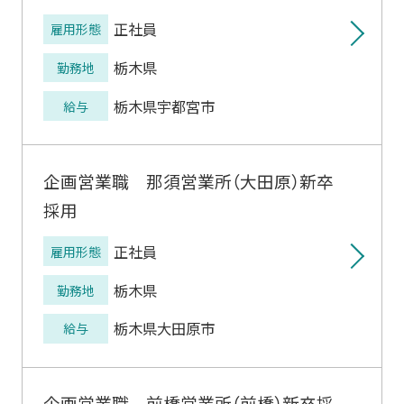
正社員
雇用形態
栃木県
勤務地
栃木県宇都宮市
給与
企画営業職 那須営業所（大田原）新卒
採用
正社員
雇用形態
栃木県
勤務地
栃木県大田原市
給与
企画営業職 前橋営業所（前橋）新卒採