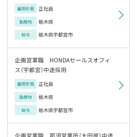
正社員
雇用形態
栃木県
勤務地
栃木県宇都宮市
給与
企画営業職 HONDAセールスオフィ
ス（宇都宮）中途採用
正社員
雇用形態
栃木県
勤務地
栃木県宇都宮市
給与
企画営業職 那須営業所（大田原）中途