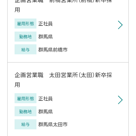
用
正社員
雇用形態
群馬県
勤務地
群馬県前橋市
給与
企画営業職 太田営業所（太田）新卒採
用
正社員
雇用形態
群馬県
勤務地
群馬県太田市
給与