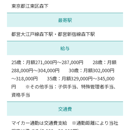
東京都江東区森下
最寄駅
都営大江戸線森下駅・都営新宿線森下駅
給与
25歳：月額271,000円～287,000円 28歳：月額
288,000円～304,000円 30歳：月額302,000円
～318,000円 35歳：月額329,000円～345,000
円 ※その他手当：子供手当、特殊管理者手当、
資格手当
交通費
マイカー通勤は交通費支給 ※通勤距離により当社