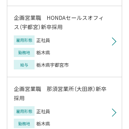
企画営業職 HONDAセールスオフィ
ス（宇都宮）新卒採用
正社員
雇用形態
栃木県
勤務地
栃木県宇都宮市
給与
企画営業職 那須営業所（大田原）新卒
採用
正社員
雇用形態
栃木県
勤務地