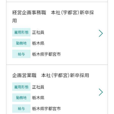
経営企画事務職 本社（宇都宮）新卒採
用
正社員
雇用形態
栃木県
勤務地
栃木県宇都宮市
給与
企画営業職 本社（宇都宮）新卒採用
正社員
雇用形態
栃木県
勤務地
栃木県宇都宮市
給与