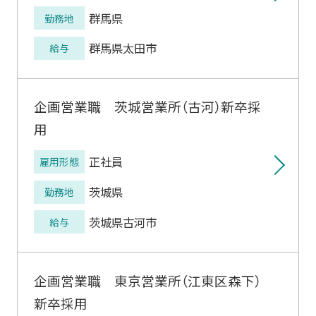
群馬県
勤務地
群馬県太田市
給与
企画営業職 茨城営業所（古河）新卒採
用
正社員
雇用形態
茨城県
勤務地
茨城県古河市
給与
企画営業職 東京営業所（江東区森下）
新卒採用