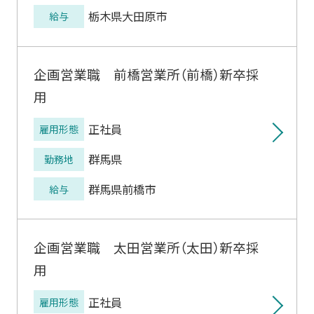
栃木県大田原市
給与
企画営業職 前橋営業所（前橋）新卒採
用
正社員
雇用形態
群馬県
勤務地
群馬県前橋市
給与
企画営業職 太田営業所（太田）新卒採
用
正社員
雇用形態