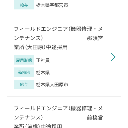
栃木県宇都宮市
給与
フィールドエンジニア（機器修理・メ
ンテナンス） 那須営
業所（大田原）中途採用
正社員
雇用形態
栃木県
勤務地
栃木県大田原市
給与
フィールドエンジニア（機器修理・メ
ンテナンス） 前橋営
業所（前橋）中途採用