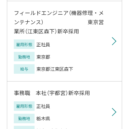
フィールドエンジニア（機器修理・メ
ンテナンス） 東京営
業所（江東区森下）新卒採用
正社員
雇用形態
東京都
勤務地
東京都江東区森下
給与
事務職 本社（宇都宮）新卒採用
正社員
雇用形態
栃木県
勤務地