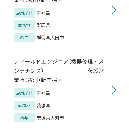
正社員
雇用形態
群馬県
勤務地
群馬県太田市
給与
フィールドエンジニア（機器修理・メ
ンテナンス） 茨城営
業所（古河）新卒採用
正社員
雇用形態
茨城県
勤務地
茨城県古河市
給与