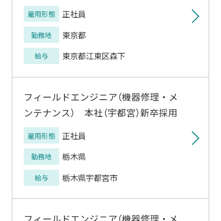
正社員
雇用形態
東京都
勤務地
東京都江東区森下
給与
フィールドエンジニア（機器修理・メ
ンテナンス） 本社（宇都宮）新卒採用
正社員
雇用形態
栃木県
勤務地
栃木県宇都宮市
給与
フィールドエンジニア（機器修理・メ