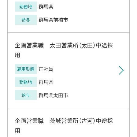
群馬県
勤務地
群馬県前橋市
給与
企画営業職 太田営業所（太田）中途採
用
正社員
雇用形態
群馬県
勤務地
群馬県太田市
給与
企画営業職 茨城営業所（古河）中途採
用