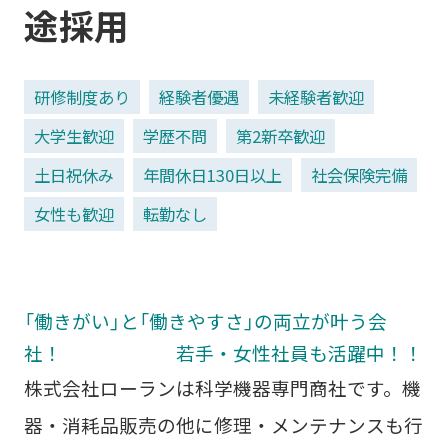
途採用
研修制度あり
経験者優遇
未経験者歓迎
大学生歓迎
学歴不問
第2新卒歓迎
土日祝休み
年間休日130日以上
社会保険完備
女性も歓迎
転勤なし
「働きがい」と「働きやすさ」の両立が叶う会
社！ 若手・女性社員も活躍中！！
株式会社ローランは科学機器専門商社です。機
器・消耗品販売の他に修理・メンテナンスも行