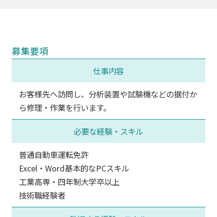
募集要項
仕事内容
お客様先へ訪問し、分析装置や試験機などの据付か
ら修理・作業を行います。
必要な経験・スキル
普通自動車運転免許
Excel・Word基本的なPCスキル
工業高専・四年制大学卒以上
技術職経験者