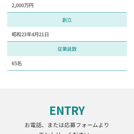
2,000万円
創立
昭和23年4月21日
従業員数
65名
ENTRY
お電話、または応募フォームより