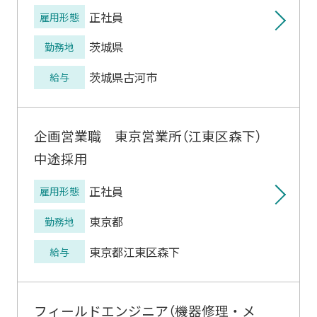
正社員
雇用形態
茨城県
勤務地
茨城県古河市
給与
企画営業職 東京営業所（江東区森下）
中途採用
正社員
雇用形態
東京都
勤務地
東京都江東区森下
給与
フィールドエンジニア（機器修理・メ