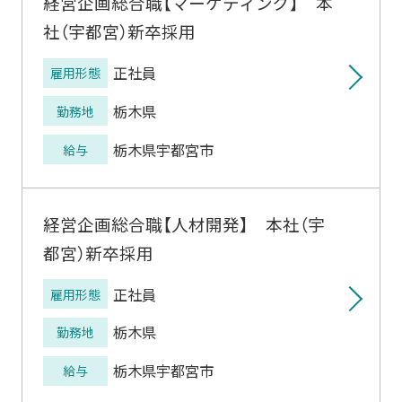
経営企画総合職【マーケティング】 本
社（宇都宮）新卒採用
正社員
雇用形態
栃木県
勤務地
栃木県宇都宮市
給与
経営企画総合職【人材開発】 本社（宇
都宮）新卒採用
正社員
雇用形態
栃木県
勤務地
栃木県宇都宮市
給与