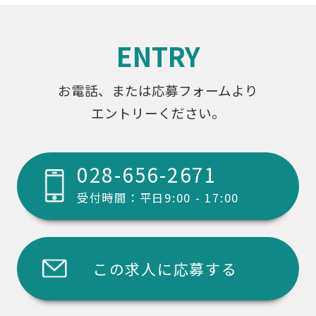
ENTRY
お電話、または応募フォームより
エントリーください。
028-656-2671
受付時間：平日9:00 - 17:00
この求人に応募する