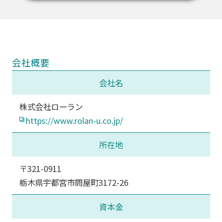
会社概要
会社名
株式会社ローラン
https://www.rolan-u.co.jp/
所在地
〒321-0911
栃木県宇都宮市問屋町3172-26
資本金