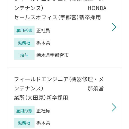
ンテナンス） HONDA
セールスオフィス（宇都宮）新卒採用
正社員
雇用形態
栃木県
勤務地
栃木県宇都宮市
給与
フィールドエンジニア（機器修理・メ
ンテナンス） 那須営
業所（大田原）新卒採用
正社員
雇用形態
栃木県
勤務地