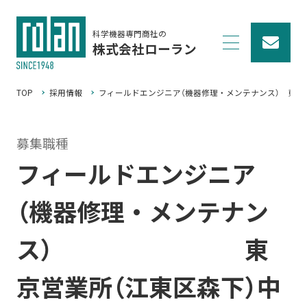
科学機器専門商社の
株式会社ローラン
TOP
採用情報
フィールドエンジニア（機器修理・メンテナンス） 東京
募集職種
フィールドエンジニア
（機器修理・メンテナン
ス） 東
京営業所（江東区森下）中