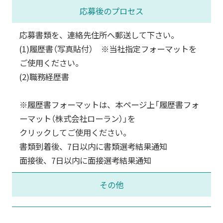
応募後のプロセス
応募書類を、連絡先住所へ郵送して下さい。
(1)履歴書（写真貼付） ※当社指定フォーマットを
ご使用ください。
(2)職務経歴書
※履歴書フォーマットは、本ページ上「履歴書フォ
ーマット（株式会社ローラン）」を
クリックしてご使用ください。
書類到着後、7日以内に書類選考結果通知
面接後、7日以内に面接選考結果通知
その他