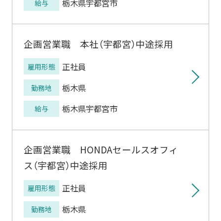
栃木県宇都宮市
給与
企画営業職 本社（宇都宮）中途採用
正社員
雇用形態
栃木県
勤務地
栃木県宇都宮市
給与
企画営業職 HONDAセールスオフィ
ス（宇都宮）中途採用
正社員
雇用形態
栃木県
勤務地