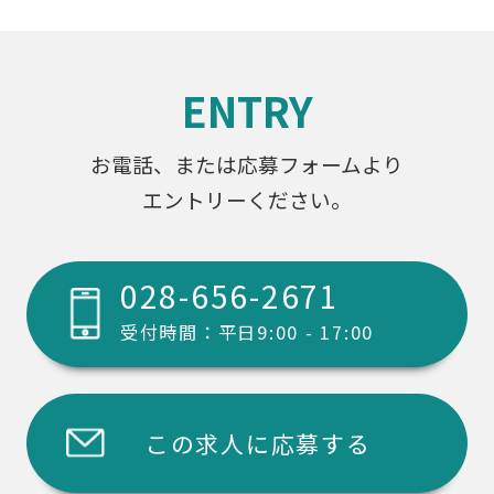
ENTRY
お電話、または応募フォームより
エントリーください。
028-656-2671
受付時間：平日9:00 - 17:00
この求人に応募する