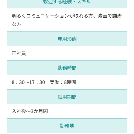
歓迎する経験・スキル
明るくコミュニケーションが取れる方、素直で謙虚
な方
雇用形態
正社員
勤務時間
8：30～17：30 実働：8時間
試用期間
入社後～3か月間
勤務地