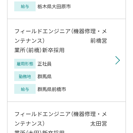
栃木県大田原市
給与
フィールドエンジニア（機器修理・メ
ンテナンス） 前橋営
業所（前橋）新卒採用
正社員
雇用形態
群馬県
勤務地
群馬県前橋市
給与
フィールドエンジニア（機器修理・メ
ンテナンス） 太田営
業所（太田）新卒採用