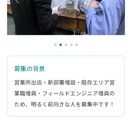
募集の背景
営業所出店・新部署増設・既存エリア営
業職増員・フィールドエンジニア増員の
ため、明るく前向きな人を募集中です！