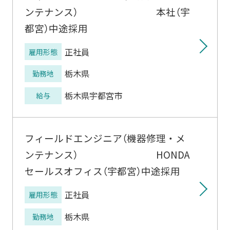
ンテナンス） 本社（宇
都宮）中途採用
正社員
雇用形態
栃木県
勤務地
栃木県宇都宮市
給与
フィールドエンジニア（機器修理・メ
ンテナンス） HONDA
セールスオフィス（宇都宮）中途採用
正社員
雇用形態
栃木県
勤務地