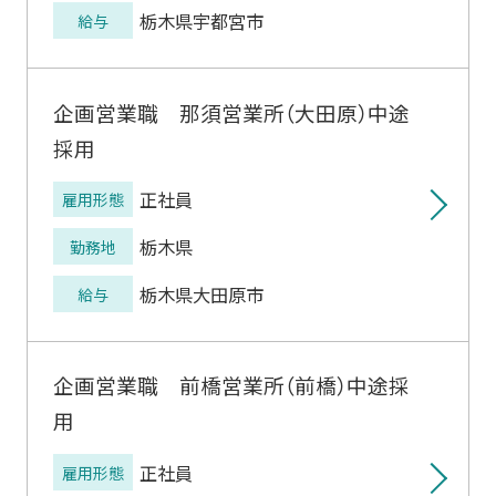
栃木県宇都宮市
給与
企画営業職 那須営業所（大田原）中途
採用
正社員
雇用形態
栃木県
勤務地
栃木県大田原市
給与
企画営業職 前橋営業所（前橋）中途採
用
正社員
雇用形態