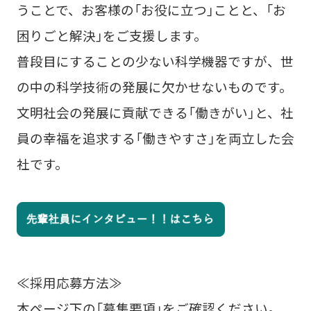
うことで、お客様の「お役に立つ」ことと、「お
困りごと解決」をご支援します。
普段目にすることの少ない科学機器ですが、世
の中の科学技術の発展に欠かせないものです。
文明社会の発展に貢献できる「働きがい」と、社
員の幸福を追求する「働きやすさ」を両立した会
社です。
≪採用応募方法≫
本ページ下の「募集要項」をご確認ください。