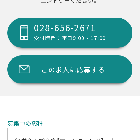
エントリーください。
028-656-2671
受付時間：平日9:00 - 17:00
この求人に応募する
募集中の職種