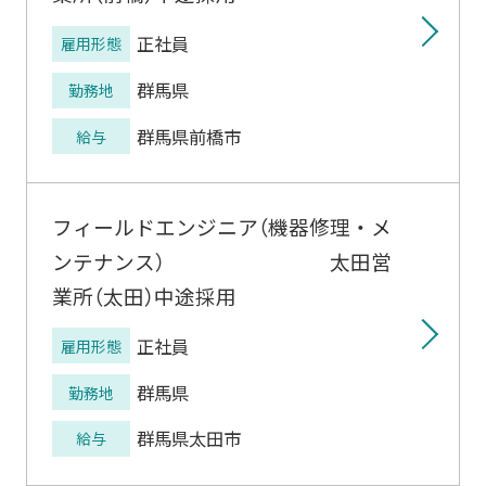
正社員
雇用形態
群馬県
勤務地
群馬県前橋市
給与
フィールドエンジニア（機器修理・メ
ンテナンス） 太田営
業所（太田）中途採用
正社員
雇用形態
群馬県
勤務地
群馬県太田市
給与