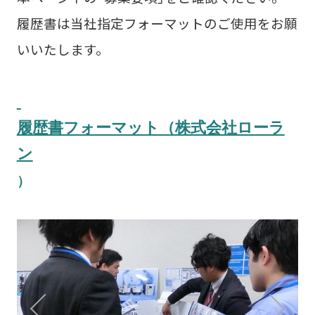
履歴書は当社指定フォーマットのご使用をお願
いいたします。
履歴書フォーマット（株式会社ローラ
ン
）